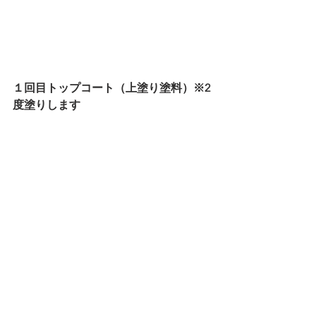
１回目トップコート（上塗り塗料）※2
度塗りします