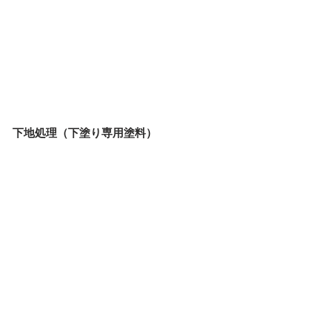
下地処理（下塗り専用塗料）