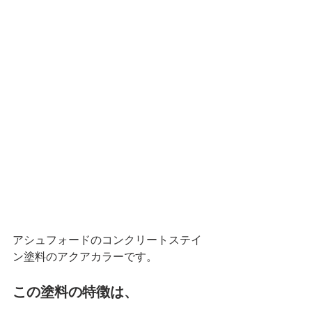
アシュフォードのコンクリートステイ
ン塗料のアクアカラーです。
この塗料の特徴は、