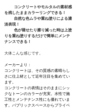
コンクリートやモルタルの素材感
を残したままカラーリングできる！
自然な色ムラや重ね塗りによる濃
淡表現！
色が褪せたり擦り減った時は上塗
りを重ね塗りするだけで簡単にメンテ
ナンスできる！
大体こんな感じです。
メーカーより：
コンクリートは、その質感の素晴らし
さに仕上材として近年注目を集めてい
ます。
コンクリートの表情はそのままにシッ
クなトーンのカラーが充実。水性で施
工性とメンテナンス性にも優れていま
す。パブリックスペースからプライベ