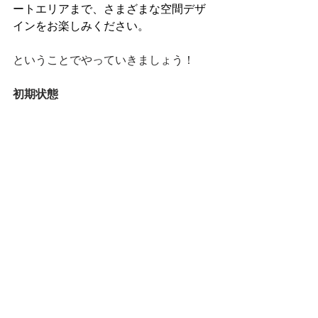
ートエリアまで、さまざまな空間デザ
インをお楽しみください。
ということでやっていきましょう！
初期状態