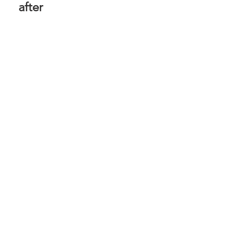
after